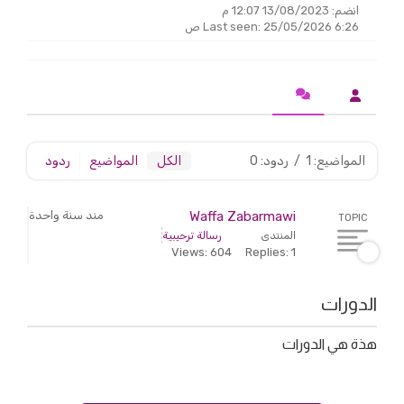
انضم: 13/08/2023 12:07 م
Last seen: 25/05/2026 6:26 ص
المواضيع: 1
/
ردود: 0
الكل
المواضيع
ردود
Waffa Zabarmawi
مند سنة واحدة
TOPIC
المنتدى
رسالة ترحيبية
Views: 604
Replies: 1
الدورات
هذة هي الدورات