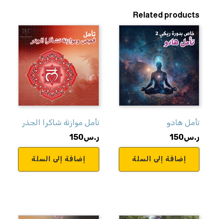
Related products
تأمل هادو
تأمل موازنة شاكرا الجذر
ر.س
150
ر.س
150
إضافة إلى السلة
إضافة إلى السلة