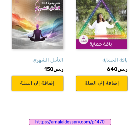
باقة الحماية
التأمل الشهري
ر.س
640
ر.س
150
إضافة إلى السلة
إضافة إلى السلة
https://amalaldossary.com/p1470