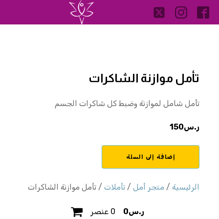
تأمل موازنة الشاكرات
تأمل شامل لموازنة وضبط كل شاكرات الجسم
ر.س
150
كمية
إضافة إلى السلة
تأمل
موازنة
الشاكرات
الرئيسية
/
متجر أمل
/
تأملات
/ تأمل موازنة الشاكرات
ر.س
0
0 عنصر