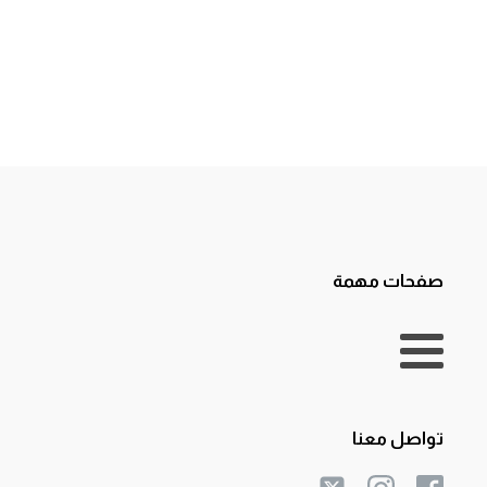
صفحات مهمة
تواصل معنا