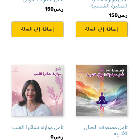
الضفيرة الشمسية
ر.س
150
ر.س
150
إضافة إلى السلة
إضافة إلى السلة
تأمل مصفوفة الحبال
تأمل موازنة تشاكرا القلب
الأثيرية
ر.س
0