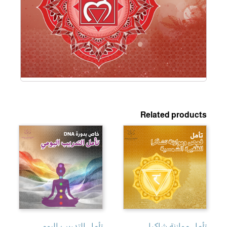
Related products
تأمل موازنة شاكرا
تأمل التدريب اليومي