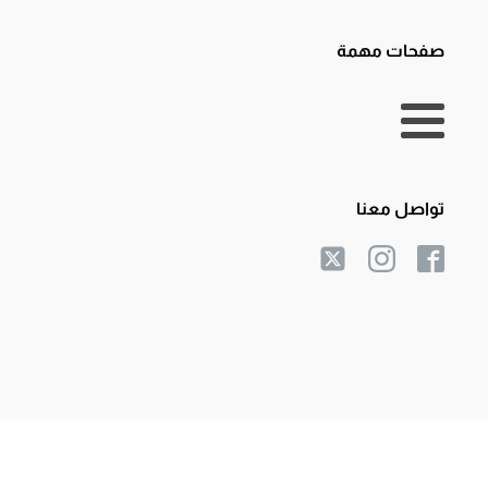
صفحات مهمة
تواصل معنا