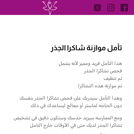
تأمل موازنة شاكرا الجذر
هذا التأمل فريد ومميز لأنه يشمل
فحص تشاكرا الجذر
ثم تنظيف
ثم موازنة هذه التشاكرا
وهذا التأمل سيدربك على فحص تشاكرا الجذر بنفسك
دون الحاجه لماستر أو معالج ليساعدك في ذلك
ومع الممارسه سيزيد حدسك وستكون دقيق في تشخيص
تشاكرا الجذر لديك حتى في الأوقات خارج التامل