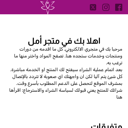
اهلا بك في متجر أمل
مرحبا بك في متجري الالكتروني. كل ما اقدمه من دورات
ومنتجات وخدمات ستجده هنا. تصفح المواد واختر منها ما
ترغب به.
بعد اتمام عملية الشراء سيفتح لك المنتج او الخدمة مباشرة.
كل شيئ يتم آليا لكن ان واجهتك اي صعوبة لا تتردد بالإتصال
بمشرف الموقع لتحصل على الدعم المطلوب بأسرع وقت.
شرائك للمنتج يعني قبولك لسياسة الشراء والاسترجاع: اقرأها
هنا
متفرقات