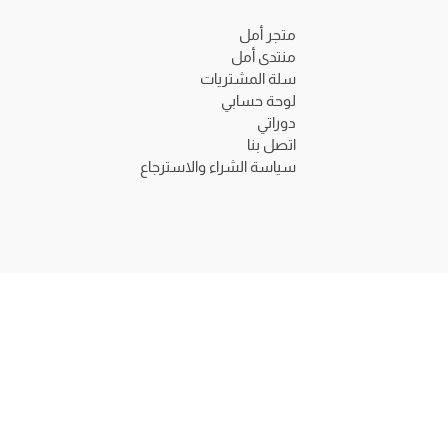
متجر أمل
منتدى أمل
سلة المشتريات
لوحة حسابي
دوراتي
اتصل بنا
سياسة الشراء والاسترجاع