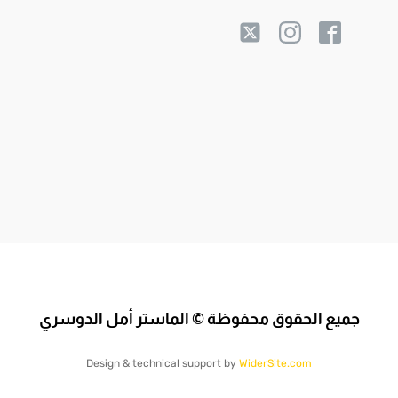
جميع الحقوق محفوظة © الماستر أمل الدوسري
Design & technical support by
WiderSite.com